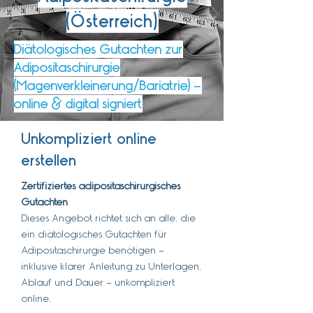
(Österreich)
Diätologisches Gutachten zur
Adipositaschirurgie
(Magenverkleinerung/Bariatrie) –
online & digital signiert
Unkompliziert online
erstellen
Zertifiziertes adipositaschirurgisches
Gutachten
Dieses Angebot richtet sich an alle, die
ein diätologisches Gutachten für
Adipositaschirurgie benötigen –
inklusive klarer Anleitung zu Unterlagen,
Ablauf und Dauer – unkompliziert
online,