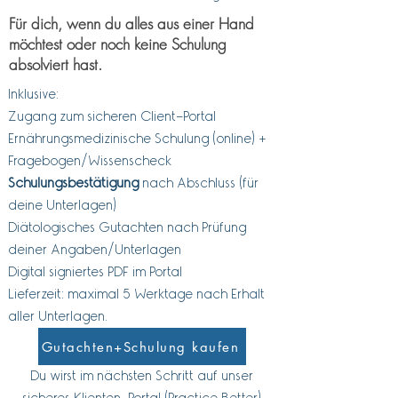
Für dich, wenn du alles aus einer Hand
möchtest oder noch keine Schulung
absolviert hast.
Inklusive:
Zugang zum sicheren Client-Portal
Ernährungsmedizinische Schulung (online) +
Fragebogen/Wissenscheck
Schulungsbestätigung
nach Abschluss (für
deine Unterlagen)
Diätologisches Gutachten nach Prüfung
deiner Angaben/Unterlagen
Digital signiertes PDF im Portal
Lieferzeit: maximal 5 Werktage nach Erhalt
aller Unterlagen.
Gutachten+Schulung kaufen
Du wirst im nächsten Schritt auf unser