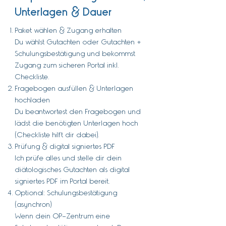
Unterlagen & Dauer
Paket wählen & Zugang erhalten
Du wählst Gutachten oder Gutachten +
Schulungsbestätigung und bekommst
Zugang zum sicheren Portal inkl.
Checkliste.
Fragebogen ausfüllen & Unterlagen
hochladen
Du beantwortest den Fragebogen und
lädst die benötigten Unterlagen hoch
(Checkliste hilft dir dabei).
Prüfung & digital signiertes PDF
Ich prüfe alles und stelle dir dein
diätologisches Gutachten als digital
signiertes PDF im Portal bereit.
Optional: Schulungsbestätigung
(asynchron)
Wenn dein OP-Zentrum eine