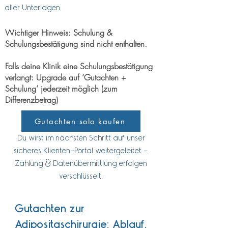
aller Unterlagen.
Wichtiger Hinweis: Schulung &
Schulungsbestätigung sind nicht enthalten.
Falls deine Klinik eine Schulungsbestätigung
verlangt: Upgrade auf ‘Gutachten +
Schulung’ jederzeit möglich (zum
Differenzbetrag)
Gutachten solo kaufen
Du wirst im nächsten Schritt auf unser
sicheres Klienten-Portal weitergeleitet –
Zahlung & Datenübermittlung erfolgen
verschlüsselt.
Gutachten zur
Adipositaschirurgie: Ablauf,