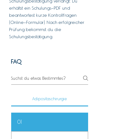
Schulungsbestätigung verlangt: Du
erhältst ein Schulungs-PDF und
beantwortest kurze Kontrollfragen
(Online-Formular). Nach erfolgreicher
Prüfung bekommst du die
Schulungsbestätigung.
FAQ
Adipositaschirurgie
01