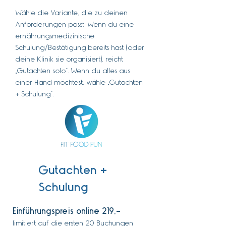
Wähle die Variante, die zu deinen
Anforderungen passt. Wenn du eine
ernährungsmedizinische
Schulung/Bestätigung bereits hast (oder
deine Klinik sie organisiert), reicht
„Gutachten solo“. Wenn du alles aus
einer Hand möchtest, wähle „Gutachten
+ Schulung“.
Gutachten +
Schulung
Einführungspreis online 219,-
limitiert auf die ersten 20 Buchungen